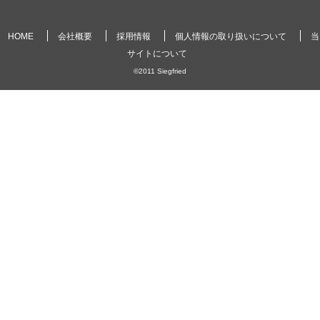
HOME
会社概要
採用情報
個人情報の取り扱いについて
当
サイトについて
©2011
Siegfried