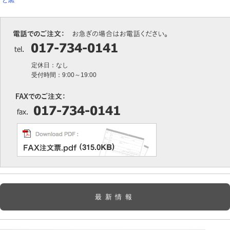
定休日：なし
受付時間：9:00～19:00
最新情報