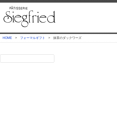
HOME
>
フォーマルギフト
>
抹茶のダックワーズ