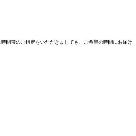
送時間帯のご指定をいただきましても、ご希望の時間にお届け