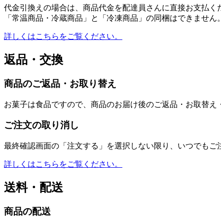
代金引換えの場合は、商品代金を配達員さんに直接お支払く
「常温商品・冷蔵商品」と「冷凍商品」の同梱はできません
詳しくはこちらをご覧ください。
返品・交換
商品のご返品・お取り替え
お菓子は食品ですので、商品のお届け後のご返品・お取替え
ご注文の取り消し
最終確認画面の「注文する」を選択しない限り、いつでもご
詳しくはこちらをご覧ください。
送料・配送
商品の配送