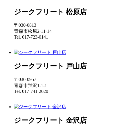
ジークフリート 松原店
〒030-0813
青森市松原2-11-14
Tel. 017-723-0141
ジークフリート 戸山店
〒030-0957
青森市蛍沢1-1-1
Tel. 017-741-2020
ジークフリート 金沢店