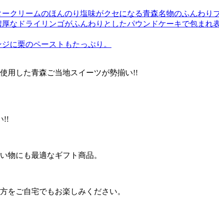
タークリームのほんのり塩味がクセになる青森名物のふんわり
濃厚なドライリンゴがふんわりとしたパウンドケーキで包まれ
ンジに栗のペーストもたっぷり。
使用した青森ご当地スイーツが勢揃い!!
!!
い物にも最適なギフト商品。
方をご自宅でもお楽しみください。