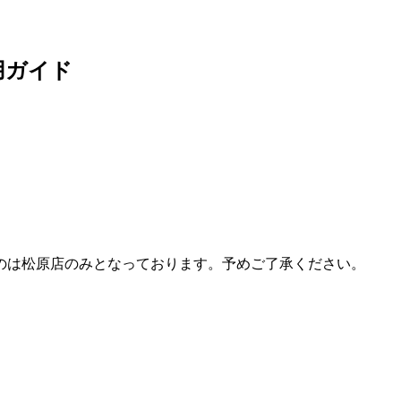
用ガイド
のは松原店のみとなっております。予めご了承ください。