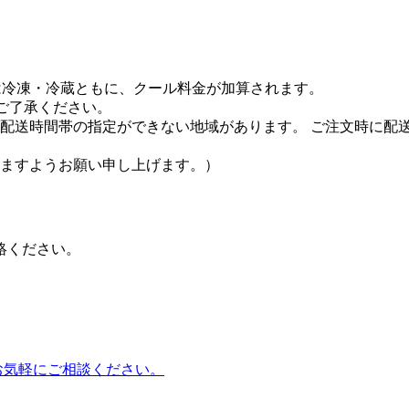
便は冷凍・冷蔵ともに、クール料金が加算されます。
ご了承ください。
配送時間帯の指定ができない地域があります。 ご注文時に配
ますようお願い申し上げます。）
絡ください。