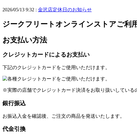
2026/05/13 9:32 :
金沢店定休日のお知らせ
ジークフリートオンラインストアご利
お支払い方法
クレジットカードによるお支払い
下記のクレジットカードをご使用いただけます。
※実際の店舗でクレジットカード決済をお取り扱いしている
銀行振込
お振込入金を確認後、ご注文の商品を発送いたします。
代金引換