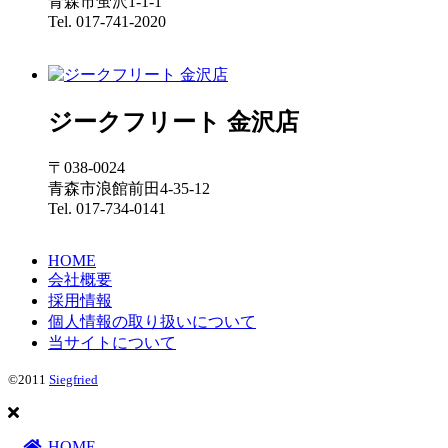
青森市蛍沢1-1-1
Tel. 017-741-2020
ジークフリート 金沢店
〒038-0024
青森市浪館前田4-35-12
Tel. 017-734-0141
HOME
会社概要
採用情報
個人情報の取り扱いについて
当サイトについて
©2011
Siegfried
HOME