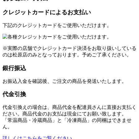
クレジットカードによるお支払い
下記のクレジットカードをご使用いただけます。
※実際の店舗でクレジットカード決済をお取り扱いしている
のは松原店のみとなっております。予めご了承ください。
銀行振込
お振込入金を確認後、ご注文の商品を発送いたします。
代金引換
代金引換えの場合は、商品代金を配達員さんに直接お支払く
ださい。商品代金のお支払は現金にてお願い致します。
「常温商品・冷蔵商品」と「冷凍商品」の同梱はできませ
ん。
詳しくはこちらをご覧ください。