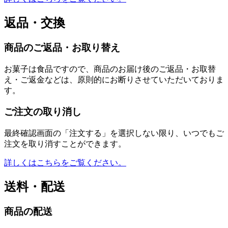
返品・交換
商品のご返品・お取り替え
お菓子は食品ですので、商品のお届け後のご返品・お取替
え・ご返金などは、原則的にお断りさせていただいておりま
す。
ご注文の取り消し
最終確認画面の「注文する」を選択しない限り、いつでもご
注文を取り消すことができます。
詳しくはこちらをご覧ください。
送料・配送
商品の配送