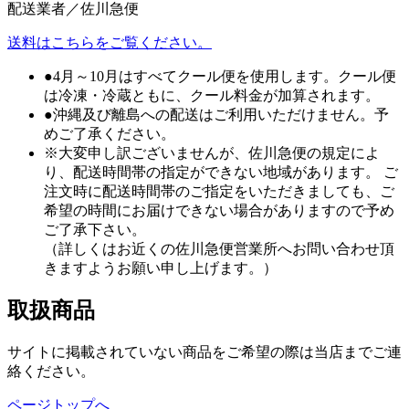
配送業者／佐川急便
送料はこちらをご覧ください。
●4月～10月はすべてクール便を使用します。クール便
は冷凍・冷蔵ともに、クール料金が加算されます。
●沖縄及び離島への配送はご利用いただけません。予
めご了承ください。
※大変申し訳ございませんが、佐川急便の規定によ
り、配送時間帯の指定ができない地域があります。 ご
注文時に配送時間帯のご指定をいただきましても、ご
希望の時間にお届けできない場合がありますので予め
ご了承下さい。
（詳しくはお近くの佐川急便営業所へお問い合わせ頂
きますようお願い申し上げます。）
取扱商品
サイトに掲載されていない商品をご希望の際は当店までご連
絡ください。
ページトップへ