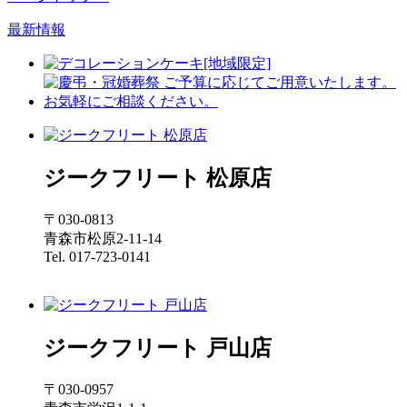
最新情報
ジークフリート 松原店
〒030-0813
青森市松原2-11-14
Tel. 017-723-0141
ジークフリート 戸山店
〒030-0957