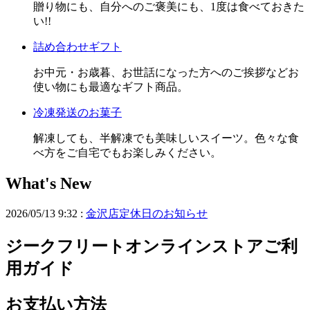
贈り物にも、自分へのご褒美にも、1度は食べておきた
い!!
詰め合わせギフト
お中元・お歳暮、お世話になった方へのご挨拶などお
使い物にも最適なギフト商品。
冷凍発送のお菓子
解凍しても、半解凍でも美味しいスイーツ。色々な食
べ方をご自宅でもお楽しみください。
What's New
2026/05/13 9:32 :
金沢店定休日のお知らせ
ジークフリートオンラインストアご利
用ガイド
お支払い方法