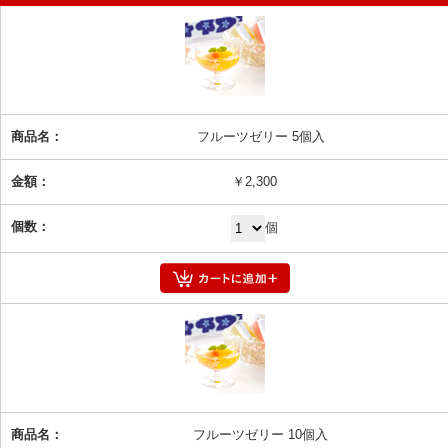
フルーツゼリー 5個入
￥2,300
個
フルーツゼリー 10個入