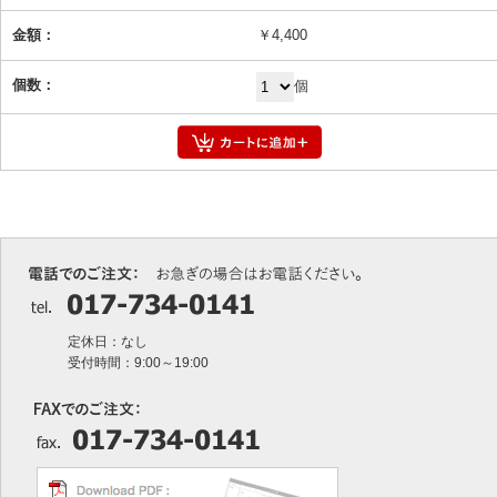
￥4,400
個
定休日：なし
受付時間：9:00～19:00