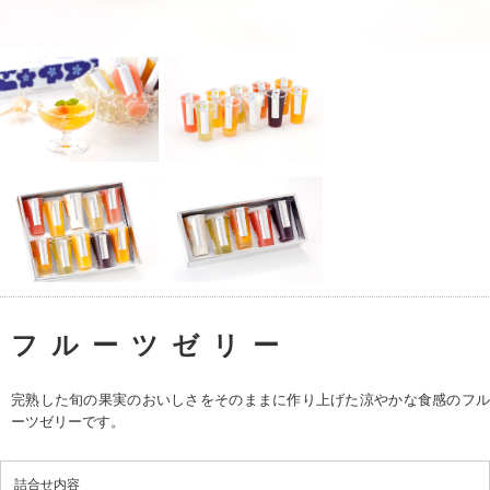
フルーツゼリー
完熟した旬の果実のおいしさをそのままに作り上げた涼やかな食感のフル
ーツゼリーです。
詰合せ内容